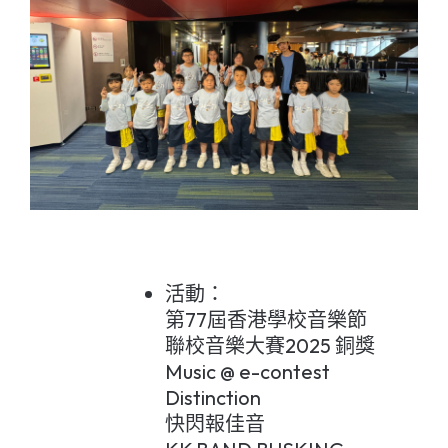
活動：
第77屆香港學校音樂節
聯校音樂大賽2025 銅獎
Music @ e-contest
Distinction
快閃報佳音