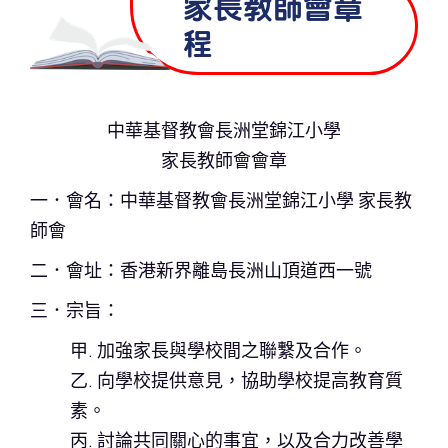
家長教師會章
程
中華基督教會長洲堂錦江小學
家長教師會會章
一．會名：中華基督教會長洲堂錦江小學 家長教
師會
二．會址：香港新界離島長洲山頂道西一號
三．宗旨：
甲. 加強家長與學校間之聯繫及合作。
乙. 向學校提供意見，協助學校提高教育質
素。
丙. 討論共同關心的事宜，以及合力改善學