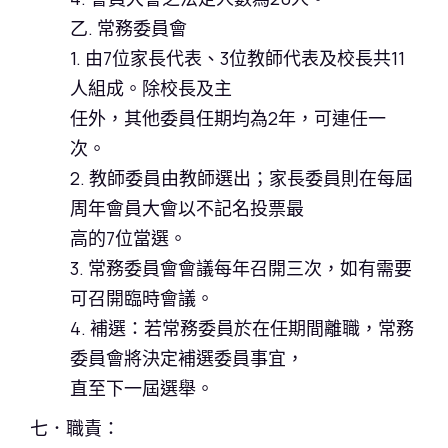
乙. 常務委員會
1. 由7位家長代表、3位教師代表及校長共11
人組成。除校長及主
任外，其他委員任期均為2年，可連任一
次。
2. 教師委員由教師選出；家長委員則在每屆
周年會員大會以不記名投票最
高的7位當選。
3. 常務委員會會議每年召開三次，如有需要
可召開臨時會議。
4. 補選：若常務委員於在任期間離職，常務
委員會將決定補選委員事宜，
直至下一屆選舉。
七．職責：