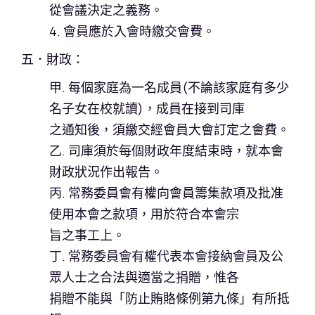
從會議決定之義務。
4. 會員應於入會時繳交會費。
五．財政：
甲. 每個家庭為一名成員(不論該家庭有多少
名子女在校就讀)，成員在接到司庫
之通知後，須繳交經會員大會訂定之會費。
乙. 司庫須於每個財政年度結束時，就本會
財政狀況作出報告。
丙. 常務委員會有權向會員籌集款項及批准
使用本會之款項，用於符合本會宗
旨之事工上。
丁. 常務委員會有權代表本會接納會員及公
眾人士之合法與適當之捐贈，惟各
捐贈不能與「防止賄賂條例第九條」有所抵