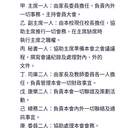
甲. 主席一人：由家長委員擔任，負責內外
一切事務，主持會員大會。
乙. 副主席一人：由本校現任校長擔任，協
助主席推行一切會務，在主席缺席時
執行主席之職權。
丙. 秘書一人：協助主席準備本會之會議議
程，撰寫會議紀錄及處理對內、外的
文件。
丁. 司庫二人：由家長及教師委員各一人擔
任，負責管理本會一切財政事宜。
戊. 康樂二人：負責本會一切聯誼及策劃活
動。
己. 總務二人：負責本會內外一切聯絡及通
訊事宜。
庚. 委員二人：協助處理本會會務。