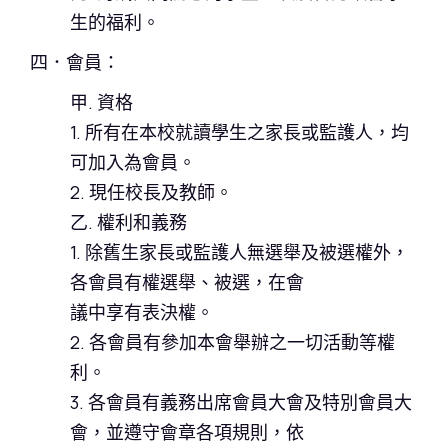
生的福利。
四．會員：
甲. 資格
1. 所有在本校就讀學生之家長或監護人，均
可加入為會員。
2. 現任校長及教師。
乙. 權利和義務
1. 除舊生家長或監護人無選舉及被選權外，
各會員有權選舉、被選，在會
議中享有表決權。
2. 各會員有參加本會舉辦之一切活動等權
利。
3. 各會員有義務出席會員大會及特別會員大
會，並遵守會章各項規則，依