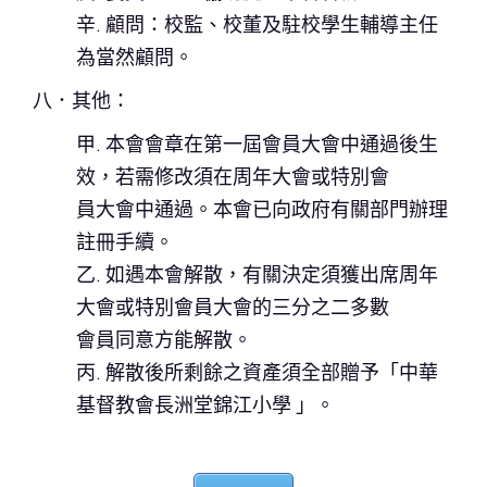
辛. 顧問：校監、校董及駐校學生輔導主任
為當然顧問。
八．其他：
甲. 本會會章在第一屆會員大會中通過後生
效，若需修改須在周年大會或特別會
員大會中通過。本會已向政府有關部門辦理
註冊手續。
乙. 如遇本會解散，有關決定須獲出席周年
大會或特別會員大會的三分之二多數
會員同意方能解散。
丙. 解散後所剩餘之資產須全部贈予「中華
基督教會長洲堂錦江小學 」。