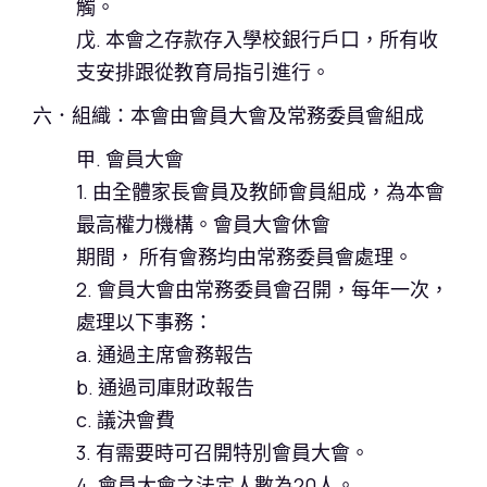
觸。
戊. 本會之存款存入學校銀行戶口，所有收
支安排跟從教育局指引進行。
六．組織：本會由會員大會及常務委員會組成
甲. 會員大會
1. 由全體家長會員及教師會員組成，為本會
最高權力機構。會員大會休會
期間， 所有會務均由常務委員會處理。
2. 會員大會由常務委員會召開，每年一次，
處理以下事務：
a. 通過主席會務報告
b. 通過司庫財政報告
c. 議決會費
3. 有需要時可召開特別會員大會。
4. 會員大會之法定人數為20人。