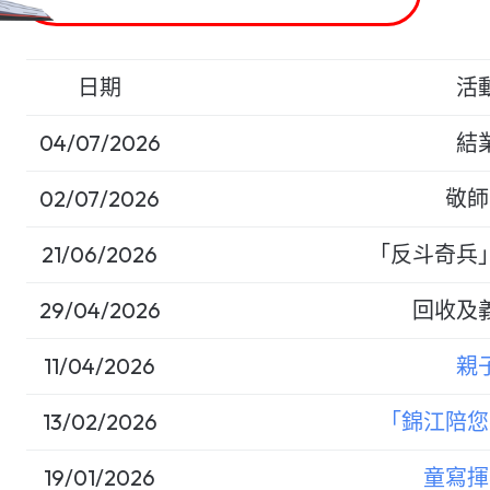
日期
活
04/07/2026
結
02/07/2026
敬師
21/06/2026
「反斗奇兵
29/04/2026
回收及
11/04/2026
親
13/02/2026
「錦江陪您
19/01/2026
童寫揮