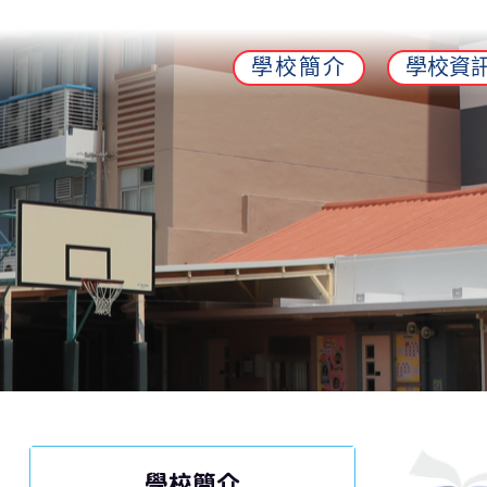
學校簡介
學校資
學校簡介