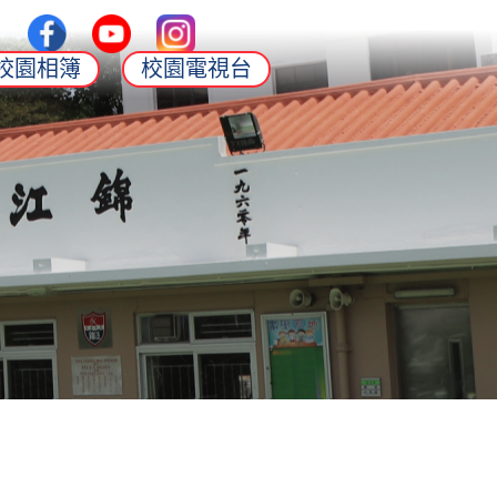
校園相簿
校園電視台