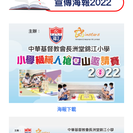
宣傳海報2022
海報下載