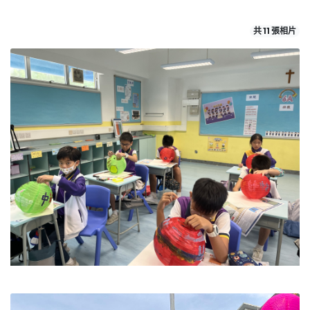
共 11 張相片