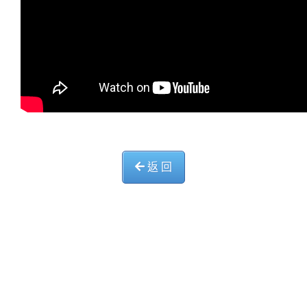
返 回
中華基督教會長洲堂錦江小學