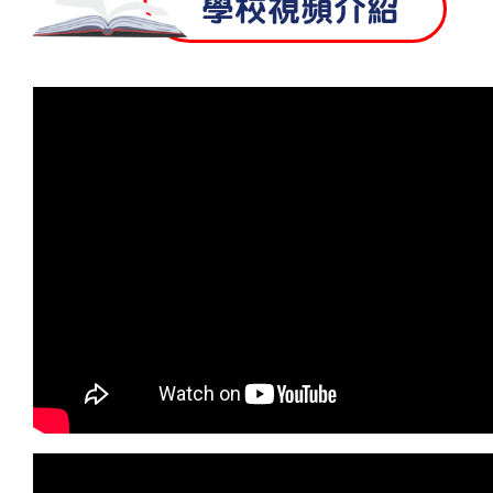
學校視頻介紹