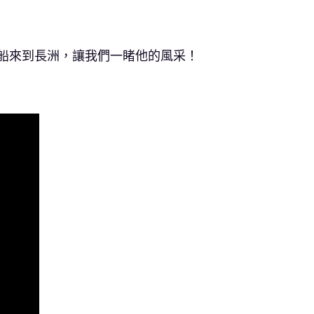
船來到長洲，讓我們一睹他的風采！