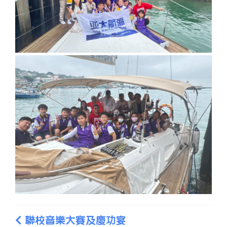
聯校音樂大賽及慶功宴