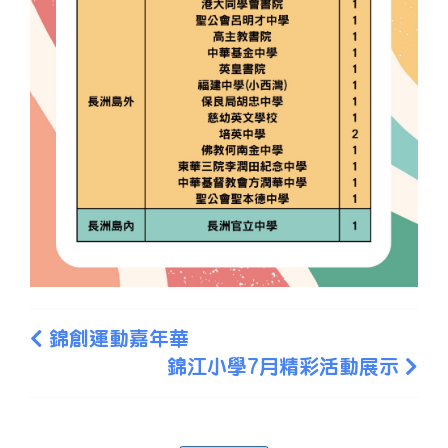
錦創運動嘉年華
錦江小學7月精彩活動展示