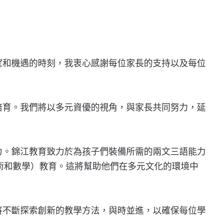
望和機遇的時刻，我衷心感謝每位家長的支持以及每位
培育。我們將以多元資優的視角，與家長共同努力，延
力。錦江教育致力於為孩子們裝備所需的兩文三語能力
藝術和數學）教育。這將幫助他們在多元文化的環境中
將不斷探索創新的教學方法，與時並進，以確保每位學