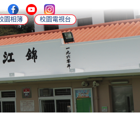
校園相簿
校園電視台