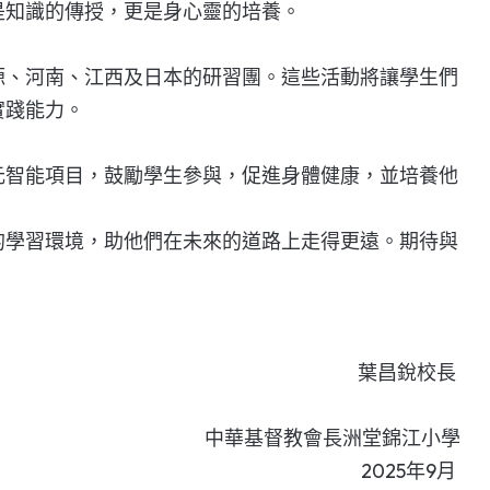
是知識的傳授，更是身心靈的培養。
源、河南、江西及日本的研習團。這些活動將讓學生們
實踐能力。
元智能項目，鼓勵學生參與，促進身體健康，並培養他
的學習環境，助他們在未來的道路上走得更遠。期待與
葉昌銳校長
中華基督教會長洲堂錦江小學
2025年9月