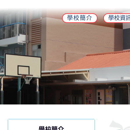
學校簡介
學校資
學校簡介