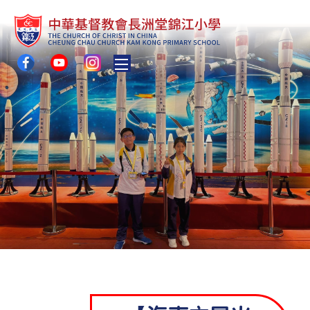
Toggle main menu visibility