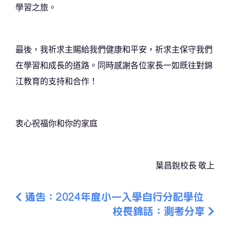
學習之旅。
最後，我祈求主賜給我們健康和平安，祈求主保守我們
在學習和成長的道路。同時感謝各位家長一如既往對錦
江教育的支持和合作！
衷心祝福你和你的家庭
葉昌銳校長 敬上
通告：2024年度小一入學自行分配學位
校長錦話：測考分享