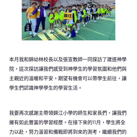
本月我和錦幼林校長以及張宣教師一同探訪了建道神學
院，這次探訪讓我們感受到神學生的學習氛圍和他們與
主親近的溫暖和平安。期望有機會可以帶學生前往，讓
學生們認識神學學生的學習生活。
我要再次感謝主帶領錦江小學的師生和家長們，讓我們
擁有如此豐富的學習經歷。在接下來的11月，學生將全
力以赴，努力溫習和備戰即將到來的測考，繼續我們的