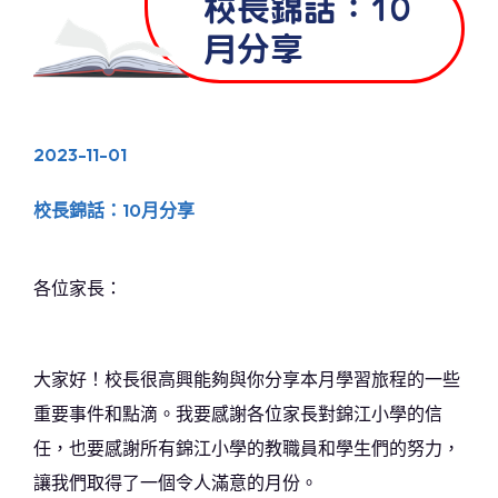
校長錦話：10
月分享
2023-11-01
校長錦話：10月分享
各位家長：
大家好！校長很高興能夠與你分享本月學習旅程的一些
重要事件和點滴。我要感謝各位家長對錦江小學的信
任，也要感謝所有錦江小學的教職員和學生們的努力，
讓我們取得了一個令人滿意的月份。