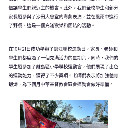
個讓學生們親近主的機會。此外，我們全校學生和部分
家長還參與了沙田大會堂的粵劇表演，並在風雨中進行
了野餐，這是一個充滿歡樂和團結的活動。
在10月21日成功舉辦了錦江聯校運動日，家長、老師和
學生們都度過了一個充滿活力的星期六。同時，我們的
學生還參加了離島區小學聯校運動會，他們展現了出色
的運動能力，獲得了不少獎項。老師們表示將加強體育
鍛煉，為下個月中華基督教會區會運動會做好準備。