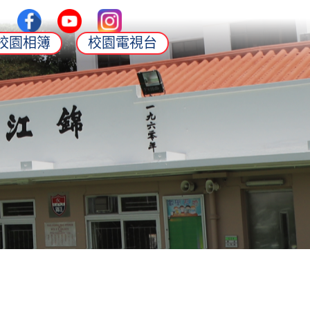
校園相簿
校園電視台