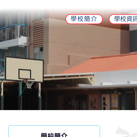
學校簡介
學校資
學校簡介