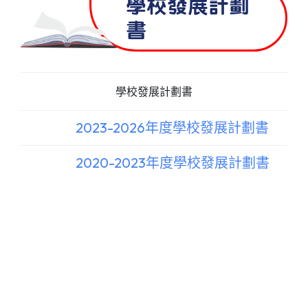
學校發展計劃
書
學校發展計劃書
2023-2026年度學校發展計劃書
2020-2023年度學校發展計劃書