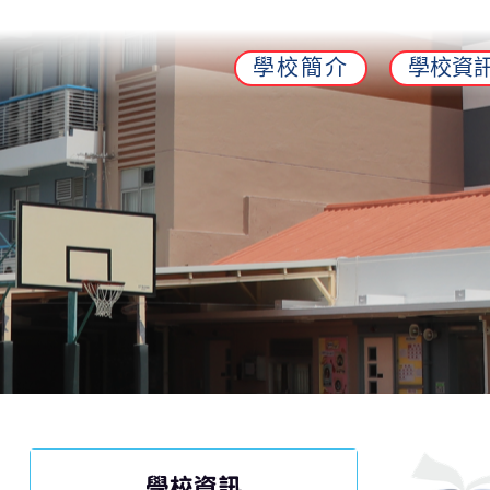
學校簡介
學校資
學校資訊