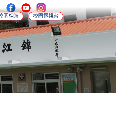
校園相簿
校園電視台