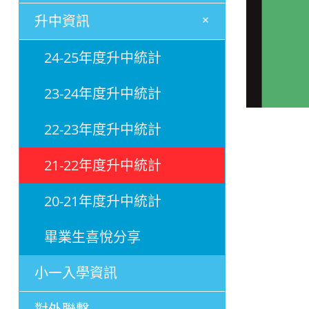
+
升中資訊
24-25年度升中統計
23-24年度升中統計
22-23年度升中統計
21-22年度升中統計
20-21年度升中統計
畢業生喜悅分享
小一入學資訊