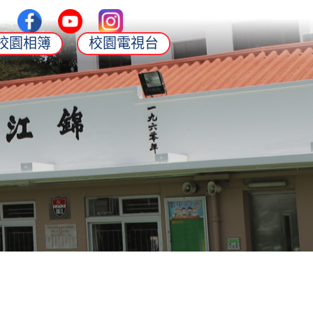
校園相簿
校園電視台