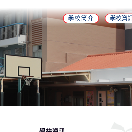
學校簡介
學校資
學校資訊