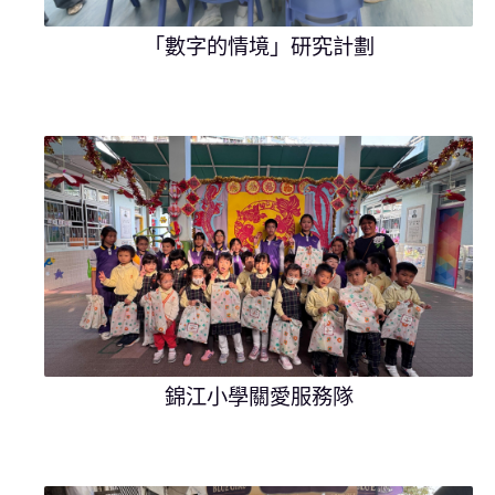
「數字的情境」研究計劃
錦江小學關愛服務隊