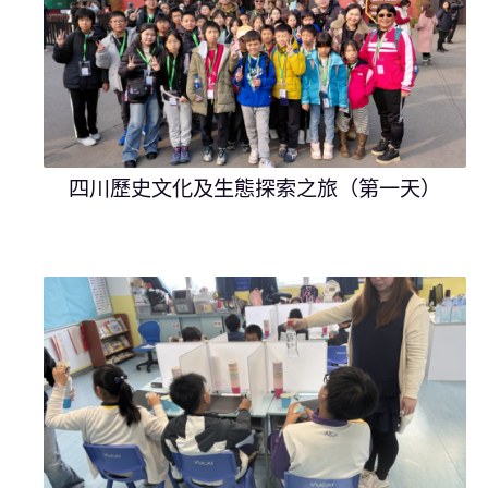
四川歷史文化及生態探索之旅（第一天）