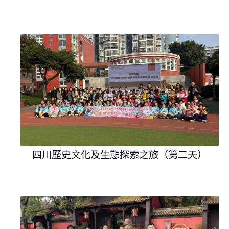
四川歷史文化及生態探索之旅（第二天）