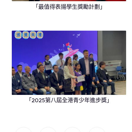
「最值得表揚學生獎勵計劃」
「2025第八屆全港青少年進步獎」