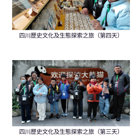
四川歷史文化及生態探索之旅（第四天）
四川歷史文化及生態探索之旅（第三天）