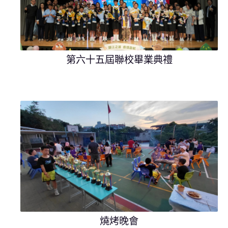
第六十五屆聯校畢業典禮
燒烤晚會