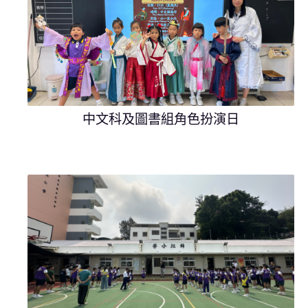
中文科及圖書組角色扮演日