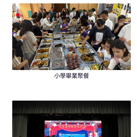
小學畢業聚餐