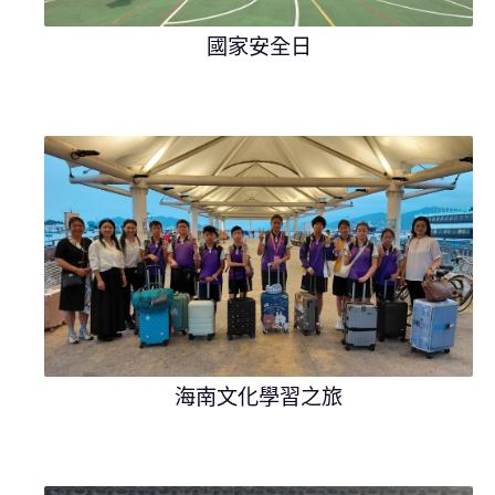
國家安全日
海南文化學習之旅