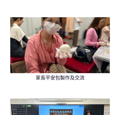
家長平安包製作及交流