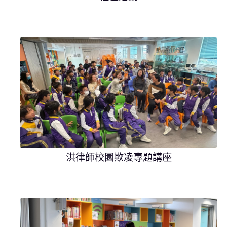
洪律師校園欺凌專題講座